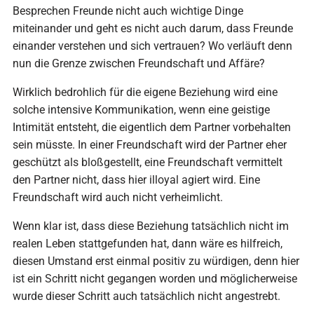
Besprechen Freunde nicht auch wichtige Dinge
miteinander und geht es nicht auch darum, dass Freunde
einander verstehen und sich vertrauen? Wo verläuft denn
nun die Grenze zwischen Freundschaft und Affäre?
Wirklich bedrohlich für die eigene Beziehung wird eine
solche intensive Kommunikation, wenn eine geistige
Intimität entsteht, die eigentlich dem Partner vorbehalten
sein müsste. In einer Freundschaft wird der Partner eher
geschützt als bloßgestellt, eine Freundschaft vermittelt
den Partner nicht, dass hier illoyal agiert wird. Eine
Freundschaft wird auch nicht verheimlicht.
Wenn klar ist, dass diese Beziehung tatsächlich nicht im
realen Leben stattgefunden hat, dann wäre es hilfreich,
diesen Umstand erst einmal positiv zu würdigen, denn hier
ist ein Schritt nicht gegangen worden und möglicherweise
wurde dieser Schritt auch tatsächlich nicht angestrebt.