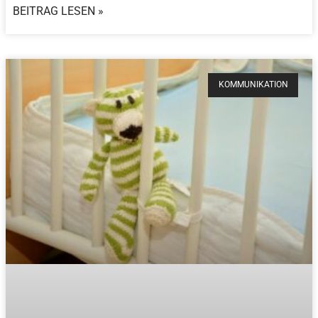
BEITRAG LESEN »
KOMMUNIKATION