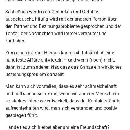
Schließlich werden da Gedanken und Gefühle
ausgetauscht, häufig wird mit der anderen Person über
den Partner und Bezihungsprobleme gesprochen und der
Tonfall der Nachrichten wird immer vertrauter und
zärtlicher.
Zum einen ist klar: Hieraus kann sich tatsächlich eine
handfeste Affäre entwickeln – und wenn (noch) nicht,
dann ist zum anderen klar, dass das Ganze ein wirkliches
Beziehungsproblem darstellt.
Man kann sich vorstellen, dass es sehr schmeichelhaft
und aufbauend sein kann, wenn ein anderer Mensch ein
so starkes Interesse entwickelt, dass der Kontakt ständig
aufrechterhalten wird, man sich verstanden und positiv
gespiegelt fühlt.
Handelt es sich hierbei aber um eine Freundschaft?