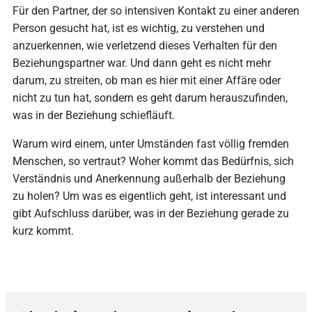
Für den Partner, der so intensiven Kontakt zu einer anderen
Person gesucht hat, ist es wichtig, zu verstehen und
anzuerkennen, wie verletzend dieses Verhalten für den
Beziehungspartner war. Und dann geht es nicht mehr
darum, zu streiten, ob man es hier mit einer Affäre oder
nicht zu tun hat, sondern es geht darum herauszufinden,
was in der Beziehung schiefläuft.
Warum wird einem, unter Umständen fast völlig fremden
Menschen, so vertraut? Woher kommt das Bedürfnis, sich
Verständnis und Anerkennung außerhalb der Beziehung
zu holen? Um was es eigentlich geht, ist interessant und
gibt Aufschluss darüber, was in der Beziehung gerade zu
kurz kommt.