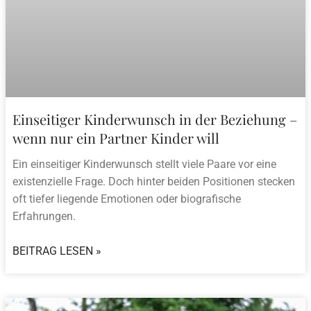
Einseitiger Kinderwunsch in der Beziehung –
wenn nur ein Partner Kinder will
Ein einseitiger Kinderwunsch stellt viele Paare vor eine
existenzielle Frage. Doch hinter beiden Positionen stecken
oft tiefer liegende Emotionen oder biografische
Erfahrungen.
BEITRAG LESEN »