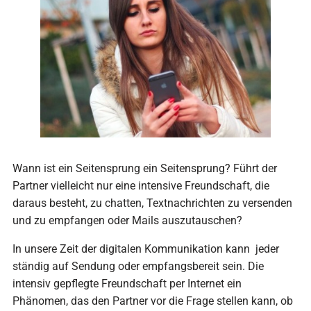
Wann ist ein Seitensprung ein Seitensprung? Führt der
Partner vielleicht nur eine intensive Freundschaft, die
daraus besteht, zu chatten, Textnachrichten zu versenden
und zu empfangen oder Mails auszutauschen?
In unsere Zeit der digitalen Kommunikation kann jeder
ständig auf Sendung oder empfangsbereit sein. Die
intensiv gepflegte Freundschaft per Internet ein
Phänomen, das den Partner vor die Frage stellen kann, ob