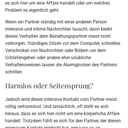
es sich hier um eine Affäre handelt oder um welches
Problem es eigentlich geht.
Wenn ein Partner ständig mit einer anderen Person
intensive und intime Nachrichten tauscht, dann bleibt
dieses Verhalten dem Beziehungspartner meist nicht
verborgen. Ständiges Sitzen vor dem Computer, schnelles
Verschicken von Nachrichten oder Bildern vor dem
Schlafengehen oder andere eher unübliche
Verhaltensweisen lassen die Alarmglocken des Partners
schrillen.
Harmlos oder Seitensprung?
Jedoch wird dieser intensive Kontakt vom Partner meist
völlig verharmlost. Und tatsächlich, oft stellt es sich
heraus, dass es sich hier nicht um eine körperliche Affäre
handelt. Trotzdem fühlt es sich für den Partner, der diesen
intensiven Kontakt entdeckt hat, genauso so an.