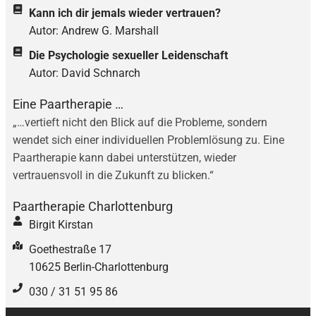
Kann ich dir jemals wieder vertrauen?
Autor: Andrew G. Marshall
Die Psychologie sexueller Leidenschaft
Autor: David Schnarch
Eine Paartherapie …
„…vertieft nicht den Blick auf die Probleme, sondern
wendet sich einer individuellen Problemlösung zu. Eine
Paartherapie kann dabei unterstützen, wieder
vertrauensvoll in die Zukunft zu blicken.“
Paartherapie Charlottenburg
Birgit Kirstan
Goethestraße 17
10625 Berlin-Charlottenburg
030 / 31 51 95 86