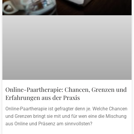
Online-Paartherapie: Chancen, Grenzen und
Erfahrungen aus der Praxis
Online-Paartherapie ist gefragter denn je. Welche Chancen
und Grenzen bringt sie mit und für wen eine die Mischung
aus Online und Präsenz am sinnvollsten?