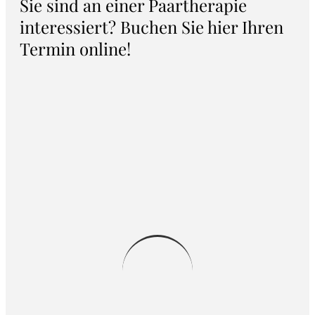
Sie sind an einer Paartherapie
interessiert? Buchen Sie hier Ihren
Termin online!