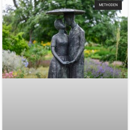
METHODEN