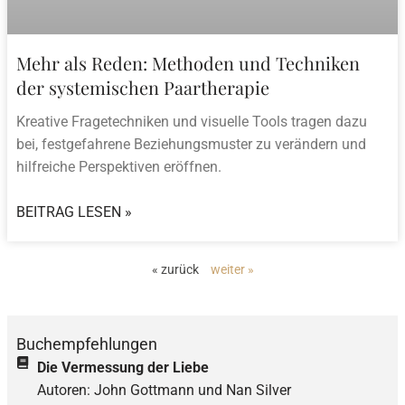
Mehr als Reden: Methoden und Techniken
der systemischen Paartherapie
Kreative Fragetechniken und visuelle Tools tragen dazu
bei, festgefahrene Beziehungsmuster zu verändern und
hilfreiche Perspektiven eröffnen.
BEITRAG LESEN »
« zurück
weiter »
Buchempfehlungen
Die Vermessung der Liebe
Autoren: John Gottmann und Nan Silver