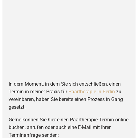
In dem Moment, in dem Sie sich entschließen, einen
Termin in meiner Praxis für
Paartherapie in Berlin
zu
vereinbaren, haben Sie bereits einen Prozess in Gang
gesetzt.
Gerne können Sie hier einen Paartherapie-Termin online
buchen, anrufen oder auch eine E-Mail mit Ihrer
Terminanfrage senden: