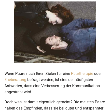
Wenn Paare nach Ihren Zielen für eine
Paartherapie
oder
Eheberatung
befragt werden, ist eine der häufigsten
Antworten, dass eine Verbesserung der Kommunikation
angestrebt wird.
Doch was ist damit eigentlich gemeint? Die meisten Paare
haben das Empfinden, dass sie bei guter und entspannter