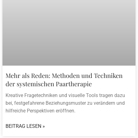
Mehr als Reden: Methoden und Techniken
der systemischen Paartherapie
Kreative Fragetechniken und visuelle Tools tragen dazu
bei, festgefahrene Beziehungsmuster zu verändern und
hilfreiche Perspektiven eröffnen.
BEITRAG LESEN »