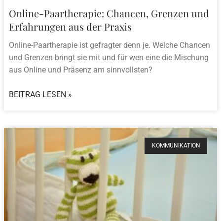
Online-Paartherapie: Chancen, Grenzen und
Erfahrungen aus der Praxis
Online-Paartherapie ist gefragter denn je. Welche Chancen
und Grenzen bringt sie mit und für wen eine die Mischung
aus Online und Präsenz am sinnvollsten?
BEITRAG LESEN »
KOMMUNIKATION