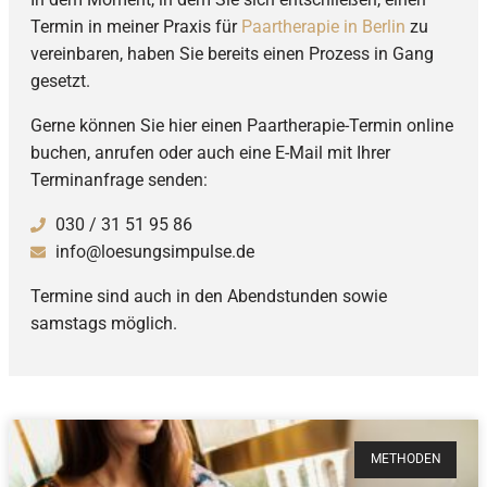
Termin in meiner Praxis für
Paartherapie in Berlin
zu
vereinbaren, haben Sie bereits einen Prozess in Gang
gesetzt.
Gerne können Sie hier einen Paartherapie-Termin online
buchen, anrufen oder auch eine E-Mail mit Ihrer
Terminanfrage senden:
030 / 31 51 95 86
info@loesungsimpulse.de
Termine sind auch in den Abendstunden sowie
samstags möglich.
METHODEN