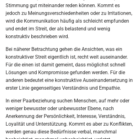
Stimmung gut miteinander reden können. Kommt es
jedoch zu Meinungsverschiedenheiten oder zu Irritationen,
wird die Kommunikation häufig als schleicht empfunden
und endet im Streit, der als belastend und wenig
konstruktiv beschrieben wird.
Bei näherer Betrachtung gehen die Ansichten, was ein
konstruktiver Streit eigentlich ist, recht weit auseinander.
Für die einen ist damit gemeint, dass möglichst schnell
Lösungen und Kompromisse gefunden werden. Für die
anderen bedeutet eine konstruktive Auseinandersetzung in
erster Linie gegenseitiges Verständnis und Empathie.
In einer Paarbeziehung suchen Menschen, auf mehr oder
weniger bewusster oder unbewusster Ebene, nach
Anerkennung der Persönlichkeit, Interesse, Verständnis,
Loyalität und Unterstützung. Kommt es aber zu Konflikten,
werden genau diese Bedürfnisse verbal, manchmal