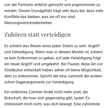
von der Partnerin wirklich gemocht und angenommen zu
werden. Dieses Grundgefühl trägt sehr dazu bei, dass viele
Konflikte das bleiben, was sie oft nur sind:
Meinungsverschiedenheiten.
Zuhören statt verteidigen
Es scheint das Wesen eines jeden Streits zu sein: Angriff
und Verteidigung. Wenn man in diesem Muster ist, scheint
es kein Entkommen zu geben, auf jede Verteidigung folgt
ein neuer Angriff und umgekehrt. Bei Paaren, diese Art von
Streitkultur entwickelt haben, sehen oft keine Möglichkeit,
dem zu entkommen. Spricht der eine, sammelt der andere
schon Gegenargumente zur Verteidigung.
Ein wirkliches Zuhören findet nicht mehr statt, die
Botschaft, die man sich gegenseitig gibt, lautet: Es
interessiert mich nicht, was dich bewegt. Eine zuhörende