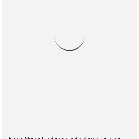
In dem Moment, in dem Sie sich entschließen, einen