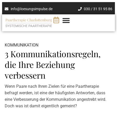
info@loesungsimpulse.de
030 / 31 51 95 86
KOMMUNIKATION
3 Kommunikationsregeln,
die Ihre Beziehung
verbessern
Wenn Paare nach Ihren Zielen für eine Paartherapie
befragt werden, ist eine der häufigsten Antworten, dass
eine Verbesserung der Kommunikation angestrebt wird.
Doch was ist damit eigentlich gemeint?