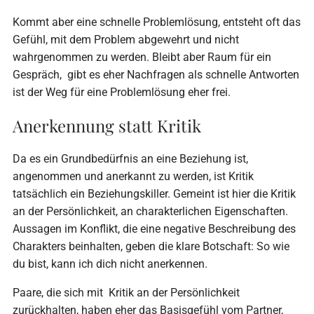
Kommt aber eine schnelle Problemlösung, entsteht oft das
Gefühl, mit dem Problem abgewehrt und nicht
wahrgenommen zu werden. Bleibt aber Raum für ein
Gespräch, gibt es eher Nachfragen als schnelle Antworten
ist der Weg für eine Problemlösung eher frei.
Anerkennung statt Kritik
Da es ein Grundbedürfnis an eine Beziehung ist,
angenommen und anerkannt zu werden, ist Kritik
tatsächlich ein Beziehungskiller. Gemeint ist hier die Kritik
an der Persönlichkeit, an charakterlichen Eigenschaften.
Aussagen im Konflikt, die eine negative Beschreibung des
Charakters beinhalten, geben die klare Botschaft: So wie
du bist, kann ich dich nicht anerkennen.
Paare, die sich mit Kritik an der Persönlichkeit
zurückhalten, haben eher das Basisgefühl vom Partner,