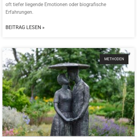
oft tiefer liegende Emotionen oder biografische
Erfahrungen.
BEITRAG LESEN »
METHODEN