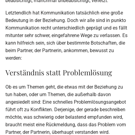
beabsichtigt, manchmal unbeabsichtigt, verletzt.
Letztendlich hat Kommunikation tatsächlich eine große
Bedeutung in der Beziehung. Doch wir alle sind in punkto
Kommunikation recht unterschiedlich geprägt und es fällt
mitunter sehr schwer, eingefahrene Wege zu verlassen. Es
kann hilfreich sein, sich über bestimmte Botschaften, die
beim Partner, der Partnerin, ankommen, bewusst zu
werden:
Verständnis statt Problemlösung
Ob es um Themen geht, die etwas mit der Beziehung zu
tun haben, oder um Themen, die außerhalb davon
angesiedelt sind: Eine schnelles Problemlösungsangebot
führt oft zu Konflikten. Derjenige, der gerade beschreiben
möchte, was schwierig oder belastend empfunden wird,
braucht meist eine Rückmeldung, dass das Problem vom
Partner, der Partnerin, überhaupt verstanden wird.