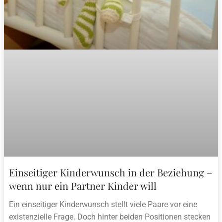
Einseitiger Kinderwunsch in der Beziehung –
wenn nur ein Partner Kinder will
Ein einseitiger Kinderwunsch stellt viele Paare vor eine
existenzielle Frage. Doch hinter beiden Positionen stecken