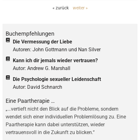
« zurück
weiter »
Buchempfehlungen
Die Vermessung der Liebe
Autoren: John Gottmann und Nan Silver
Kann ich dir jemals wieder vertrauen?
Autor: Andrew G. Marshall
Die Psychologie sexueller Leidenschaft
Autor: David Schnarch
Eine Paartherapie …
„…vertieft nicht den Blick auf die Probleme, sondern
wendet sich einer individuellen Problemlösung zu. Eine
Paartherapie kann dabei unterstützen, wieder
vertrauensvoll in die Zukunft zu blicken.“