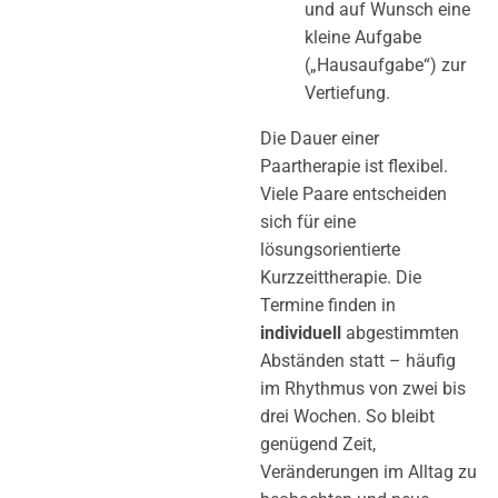
und auf Wunsch eine
kleine Aufgabe
(„Hausaufgabe“) zur
Vertiefung.
Die Dauer einer
Paartherapie ist flexibel.
Viele Paare entscheiden
sich für eine
lösungsorientierte
Kurzzeittherapie. Die
Termine finden in
individuell
abgestimmten
Abständen statt – häufig
im Rhythmus von zwei bis
drei Wochen. So bleibt
genügend Zeit,
Veränderungen im Alltag zu