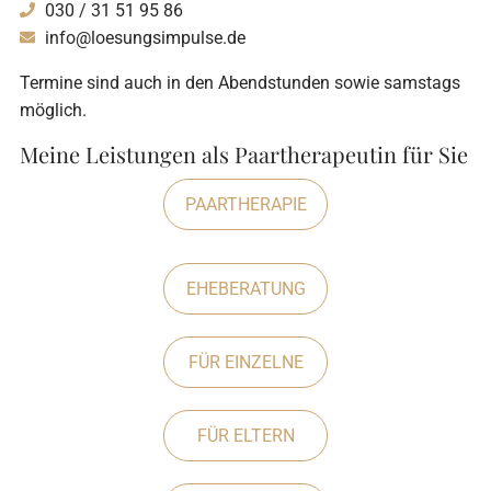
030 / 31 51 95 86
info@loesungsimpulse.de
Termine sind auch in den Abendstunden sowie samstags
möglich.
Meine Leistungen als Paartherapeutin für Sie
PAARTHERAPIE
EHEBERATUNG
FÜR EINZELNE
FÜR ELTERN