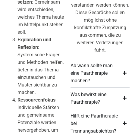
setzen
: Gemeinsam
verstanden werden können.
wird entschieden,
Diese Gespräche sollen
welches Thema heute
möglichst ohne
im Mittelpunkt stehen
konflikthafte Zuspitzung
soll.
auskommen, die zu
Exploration und
weiteren Verletzungen
Reflexion
:
führt.
Systemische Fragen
und Methoden helfen,
Ab wann sollte man
tiefer in das Thema
eine Paartherapie
einzutauchen und
machen?
Muster sichtbar zu
machen.
Was bewirkt eine
Ressourcenfokus
:
Paartherapie?
Individuelle Stärken
und gemeinsame
Hilft eine Paartherapie
Potenziale werden
bei
hervorgehoben, um
Trennungsabsichten?