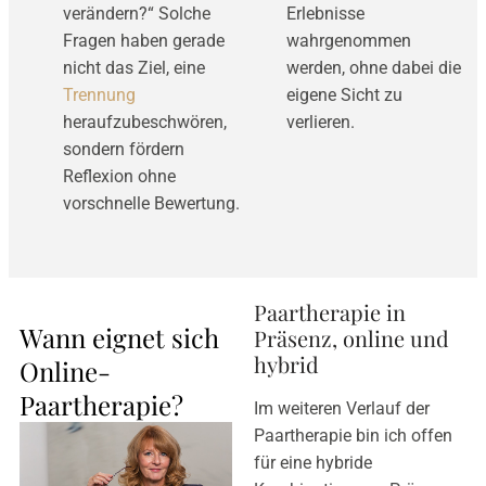
verändern?“ Solche
Erlebnisse
Fragen haben gerade
wahrgenommen
nicht das Ziel, eine
werden, ohne dabei die
Trennung
eigene Sicht zu
heraufzubeschwören,
verlieren.
sondern fördern
Reflexion ohne
vorschnelle Bewertung.
Paartherapie in
Wann eignet sich
Präsenz, online und
hybrid
Online-
Paartherapie?
Im weiteren Verlauf der
Paartherapie bin ich offen
für eine hybride