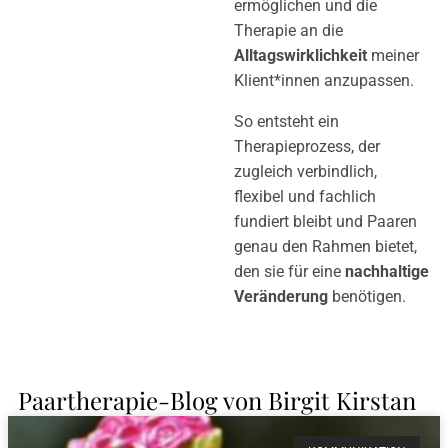
ermöglichen und die
Therapie an die
Alltagswirklichkeit
meiner
Klient*innen anzupassen.
So entsteht ein
Therapieprozess, der
zugleich verbindlich,
flexibel und fachlich
fundiert bleibt und Paaren
genau den Rahmen bietet,
den sie für eine
nachhaltige
Veränderung
benötigen.
Paartherapie-Blog von Birgit Kirstan