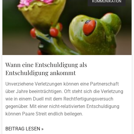
KOMMUNIKATION
Wann eine Entschuldigung als
Entschuldigung ankommt
Unverziehene Verletzungen können eine Partnerschaft
über Jahre beeinträchtigen. Oft steht sich die Verletzung
wie in einem Duell mit dem Rechtfertigungsversuch
gegenüber. Mit einer nicht-relativierten Entschuldigung
können Paare Streit endlich beilegen.
BEITRAG LESEN »