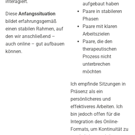
interagiert.
aufgebaut haben
Paare in stabileren
Diese
Anfangssituation
Phasen
bildet erfahrungsgemäß
Paare mit klaren
einen stabilen Rahmen, auf
Arbeitszielen
den wir anschließend –
Paare, die den
auch online – gut aufbauen
therapeutischen
können.
Prozess nicht
unterbrechen
möchten
Ich empfinde Sitzungen in
Präsenz als ein
persönlicheres und
effektiveres Arbeiten. Ich
bin jedoch offen für die
Integration des Online-
Formats, um Kontinuität zu