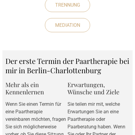
TRENNUNG
MEDIATION
Der erste Termin der Paartherapie bei
mir in Berlin-Charlottenburg
Mehr als ein
Erwartungen,
Kennenlernen
Wünsche und Ziele
Wenn Sie einen Termin für
Sie teilen mir mit, welche
eine Paartherapie
Erwartungen Sie an eine
vereinbaren möchten, fragen
Paartherapie oder
Sie sich möglicherweise
Paarberatung haben. Wenn
vorher, ob Sie diese Sitzung
Sie oder Ihr Partner der