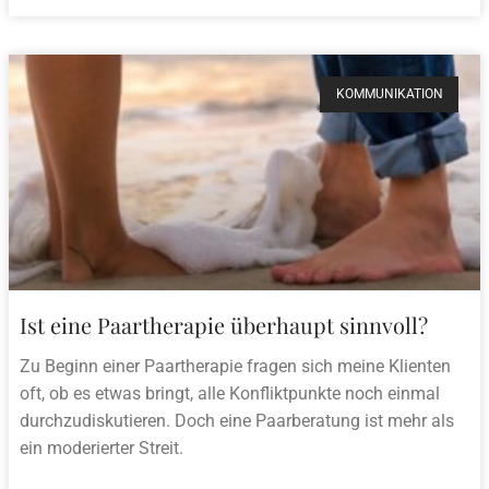
KOMMUNIKATION
Ist eine Paartherapie überhaupt sinnvoll?
Zu Beginn einer Paartherapie fragen sich meine Klienten
oft, ob es etwas bringt, alle Konfliktpunkte noch einmal
durchzudiskutieren. Doch eine Paarberatung ist mehr als
ein moderierter Streit.