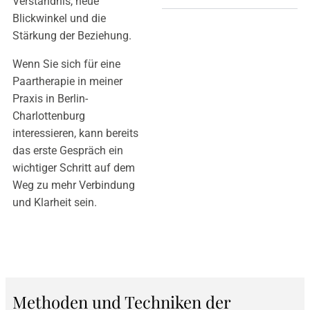
Verständnis, neue
Blickwinkel und die
Stärkung der Beziehung.
Wenn Sie sich für eine
Paartherapie in meiner
Praxis in Berlin-
Charlottenburg
interessieren, kann bereits
das erste Gespräch ein
wichtiger Schritt auf dem
Weg zu mehr Verbindung
und Klarheit sein.
Methoden und Techniken der