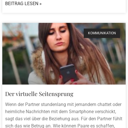
BEITRAG LESEN »
KOMMUNIKATION
Der virtuelle Seitensprung
Wenn der Partner stundenlang mit jemandem chattet oder
heimliche Nachrichten mit dem Smartphone verschickt,
sagt das viel über die Beziehung aus. Für den Partner fühlt
sich das wie Betrug an. Wie können Paare es schaffen,