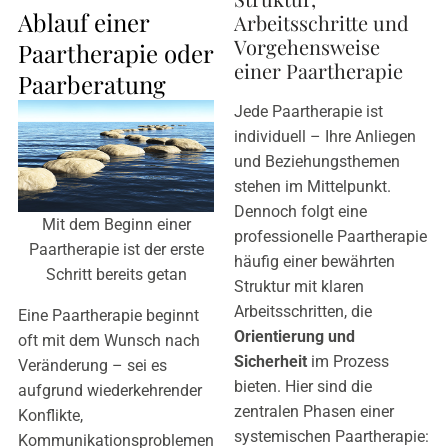
Ablauf einer
Arbeitsschritte und
Vorgehensweise
Paartherapie oder
einer Paartherapie
Paarberatung
Jede Paartherapie ist
individuell – Ihre Anliegen
und Beziehungsthemen
stehen im Mittelpunkt.
Dennoch folgt eine
Mit dem Beginn einer
professionelle Paartherapie
Paartherapie ist der erste
häufig einer bewährten
Schritt bereits getan
Struktur mit klaren
Arbeitsschritten, die
Eine Paartherapie beginnt
Orientierung und
oft mit dem Wunsch nach
Sicherheit
im Prozess
Veränderung – sei es
bieten. Hier sind die
aufgrund wiederkehrender
zentralen Phasen einer
Konflikte,
systemischen Paartherapie:
Kommunikationsproblemen