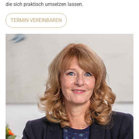
die sich praktisch umsetzen lassen.
TERMIN VEREINBAREN