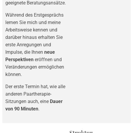
geeignete Beratungsansätze.
Während des Erstgesprächs
lernen Sie mich und meine
Arbeitsweise kennen und
darüber hinaus erhalten Sie
erste Anregungen und
Impulse, die Ihnen
neue
Perspektiven
eröffnen und
Veränderungen ermöglichen
können.
Der erste Termin hat, wie alle
anderen Paartherapie-
Sitzungen auch, eine
Dauer
von 90 Minuten
.
Struktur,