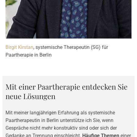
Birgit Kirstan
, systemische Therapeutin (SG) für
Paartherapie in Berlin
Mit einer Paartherapie entdecken Sie
neue Lösungen
Mit meiner langjährigen Erfahrung als systemische
Paartherapeutin in Berlin unterstütze ich Sie, wenn
Gespräche nicht mehr konstruktiv sind oder sich der
Gedanke an Trennung einschleicht.
Häufige Themen
einer