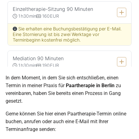
In dem Moment, in dem Sie sich entschließen, einen
Termin in meiner Praxis für
Paartherapie in Berlin
zu
vereinbaren, haben Sie bereits einen Prozess in Gang
gesetzt.
Gerne können Sie hier einen Paartherapie-Termin online
buchen, anrufen oder auch eine E-Mail mit Ihrer
Terminanfrage senden: