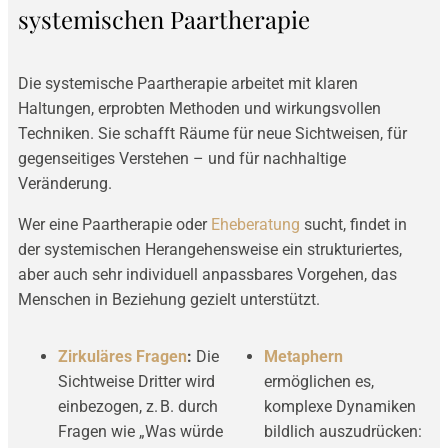
systemischen Paartherapie
Die systemische Paartherapie arbeitet mit klaren
Haltungen, erprobten Methoden und wirkungsvollen
Techniken. Sie schafft Räume für neue Sichtweisen, für
gegenseitiges Verstehen – und für nachhaltige
Veränderung.
Wer eine Paartherapie oder
Eheberatung
sucht, findet in
der systemischen Herangehensweise ein strukturiertes,
aber auch sehr individuell anpassbares Vorgehen, das
Menschen in Beziehung gezielt unterstützt.
Zirkuläres Fragen
:
Die
Metaphern
Sichtweise Dritter wird
ermöglichen es,
einbezogen, z. B. durch
komplexe Dynamiken
Fragen wie „Was würde
bildlich auszudrücken: