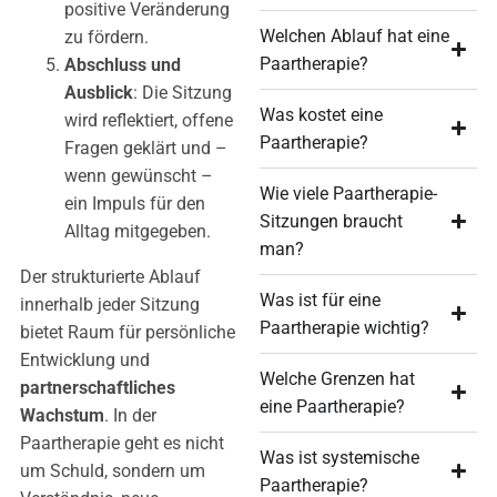
positive Veränderung
Welchen Ablauf hat eine
zu fördern.
Paartherapie?
Abschluss und
Ausblick
: Die Sitzung
Was kostet eine
wird reflektiert, offene
Paartherapie?
Fragen geklärt und –
wenn gewünscht –
Wie viele Paartherapie-
ein Impuls für den
Sitzungen braucht
Alltag mitgegeben.
man?
Der strukturierte Ablauf
Was ist für eine
innerhalb jeder Sitzung
Paartherapie wichtig?
bietet Raum für persönliche
Entwicklung und
Welche Grenzen hat
partnerschaftliches
eine Paartherapie?
Wachstum
. In der
Paartherapie geht es nicht
Was ist systemische
um Schuld, sondern um
Paartherapie?