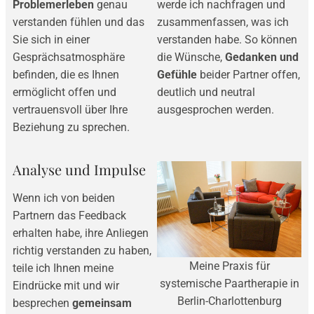
Problemerleben
genau
werde ich nachfragen und
verstanden fühlen und das
zusammenfassen, was ich
Sie sich in einer
verstanden habe. So können
Gesprächsatmosphäre
die Wünsche,
Gedanken und
befinden, die es Ihnen
Gefühle
beider Partner offen,
ermöglicht offen und
deutlich und neutral
vertrauensvoll über Ihre
ausgesprochen werden.
Beziehung zu sprechen.
Analyse und Impulse
Wenn ich von beiden
Partnern das Feedback
erhalten habe, ihre Anliegen
richtig verstanden zu haben,
Meine Praxis für
teile ich Ihnen meine
systemische Paartherapie in
Eindrücke mit und wir
Berlin-Charlottenburg
besprechen
gemeinsam