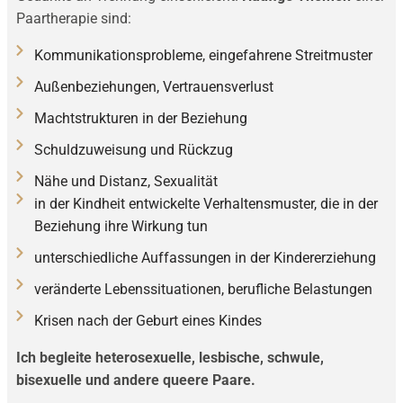
Paartherapie sind:
Kommunikationsprobleme, eingefahrene Streitmuster
Außenbeziehungen, Vertrauensverlust
Machtstrukturen in der Beziehung
Schuldzuweisung und Rückzug
Nähe und Distanz, Sexualität
in der Kindheit entwickelte Verhaltensmuster, die in der
Beziehung ihre Wirkung tun
unterschiedliche Auffassungen in der Kindererziehung
veränderte Lebenssituationen, berufliche Belastungen
Krisen nach der Geburt eines Kindes
Ich begleite heterosexuelle, lesbische, schwule,
bisexuelle und andere queere Paare.